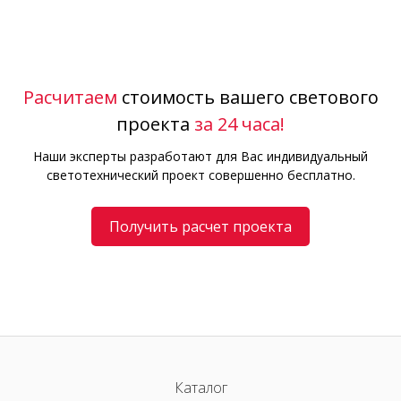
Расчитаем
стоимость вашего светового
проекта
за 24 часа!
Наши эксперты разработают для Вас индивидуальный
светотехнический проект совершенно бесплатно.
Получить расчет проекта
Каталог