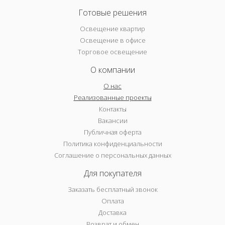
Готовые решения
Освещение квартир
Освещение в офисе
Торговое освещение
О компании
О нас
Реализованные проекты
Контакты
Вакансии
Публичная оферта
Политика конфиденциальности
Соглашение о персональных данных
Для покупателя
Заказать бесплатный звонок
Оплата
Доставка
Возврат и обмен