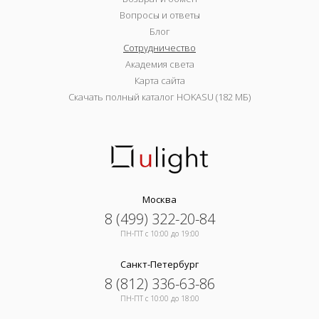
Вопросы и ответы
Блог
Сотрудничество
Академия света
Карта сайта
Скачать полный каталог HOKASU (182 МБ)
Москва
8 (499) 322-20-84
ПН-ПТ c 10:00 до 19:00
Санкт-Петербург
8 (812) 336-63-86
ПН-ПТ c 10:00 до 18:00