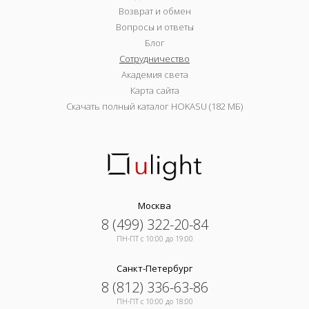
Возврат и обмен
Вопросы и ответы
Блог
Сотрудничество
Академия света
Карта сайта
Скачать полный каталог HOKASU (182 МБ)
Москва
8 (499) 322-20-84
ПН-ПТ c 10:00 до 19:00
Санкт-Петербург
8 (812) 336-63-86
ПН-ПТ c 10:00 до 18:00