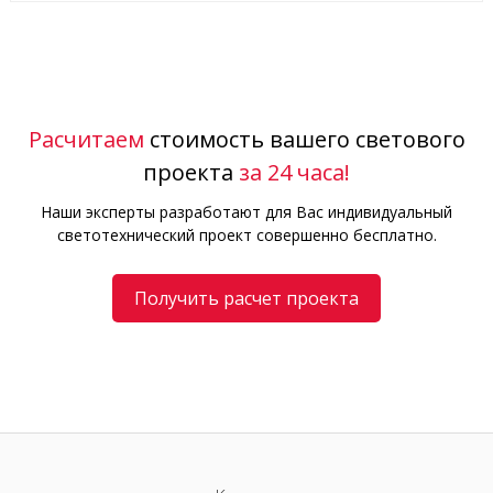
Расчитаем
стоимость вашего светового
проекта
за 24 часа!
Наши эксперты разработают для Вас индивидуальный
светотехнический проект совершенно бесплатно.
Получить расчет проекта