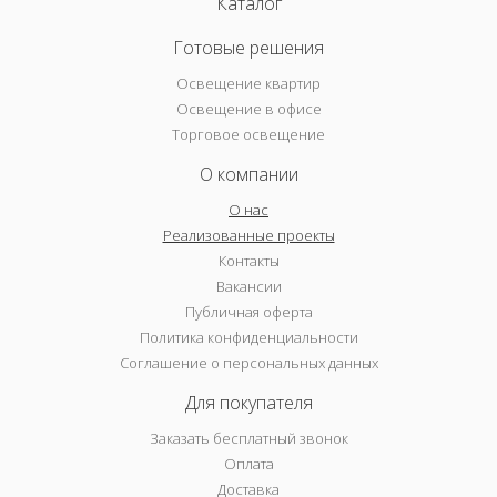
Каталог
Готовые решения
Освещение квартир
Освещение в офисе
Торговое освещение
О компании
О нас
Реализованные проекты
Контакты
Вакансии
Публичная оферта
Политика конфиденциальности
Соглашение о персональных данных
Для покупателя
Заказать бесплатный звонок
Оплата
Доставка