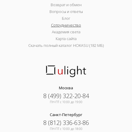
Возврат и обмен
Вопросы и ответы
Блог
Сотрудничество
Академия света
Карта сайта
Скачать полный каталог HOKASU (182 МБ)
Москва
8 (499) 322-20-84
ПН-ПТ c 10:00 до 19:00
Санкт-Петербург
8 (812) 336-63-86
ПН-ПТ c 10:00 до 18:00