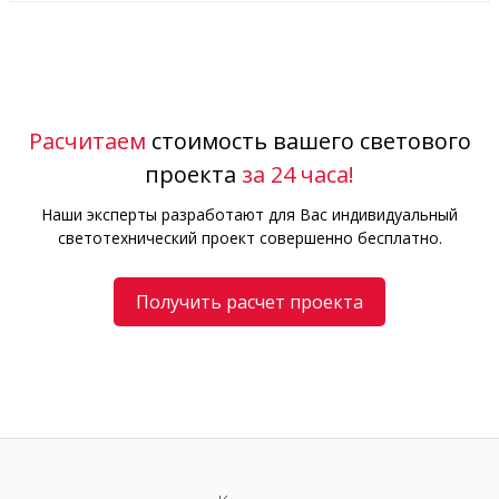
Расчитаем
стоимость вашего светового
проекта
за 24 часа!
Наши эксперты разработают для Вас индивидуальный
светотехнический проект совершенно бесплатно.
Получить расчет проекта