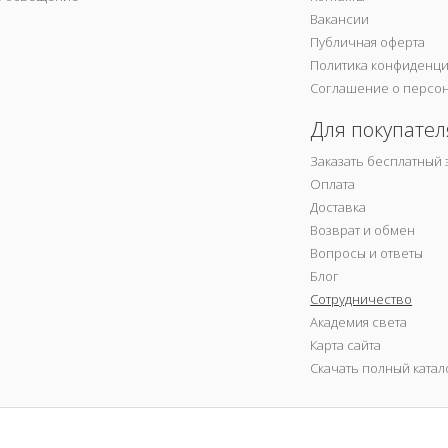
Вакансии
Публичная оферта
Политика конфиденц
Соглашение о персо
Для покупател
Заказать бесплатный 
Оплата
Доставка
Возврат и обмен
Вопросы и ответы
Блог
Сотрудничество
Академия света
Карта сайта
Скачать полный катал