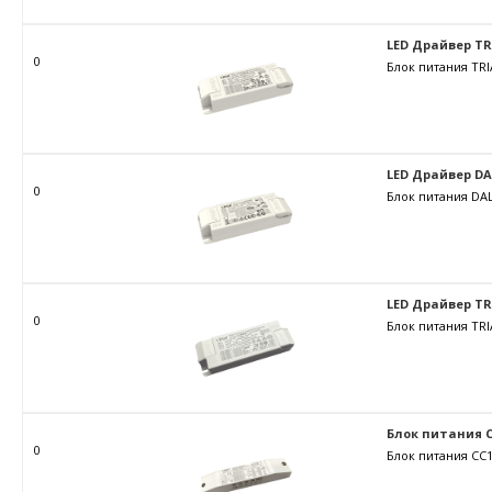
LED Драйвер TRIA
0
Блок питания TRI
LED Драйвер DALI
0
Блок питания DAL
LED Драйвер TRIA
0
Блок питания TRI
Блок питания C
0
Блок питания CC