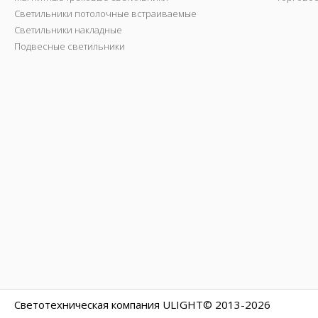
Светильники потолочные встраиваемые
Светильники накладные
Подвесные светильники
Светотехническая компания ULIGHT© 2013-2026