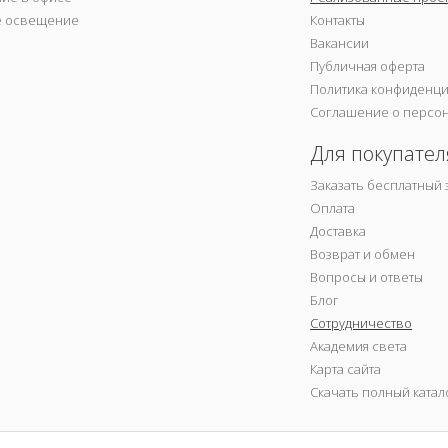
е освещение
Контакты
Вакансии
Публичная оферта
Политика конфиденц
Соглашение о персо
Для покупател
Заказать бесплатный 
Оплата
Доставка
Возврат и обмен
Вопросы и ответы
Блог
Сотрудничество
Академия света
Карта сайта
Скачать полный катал