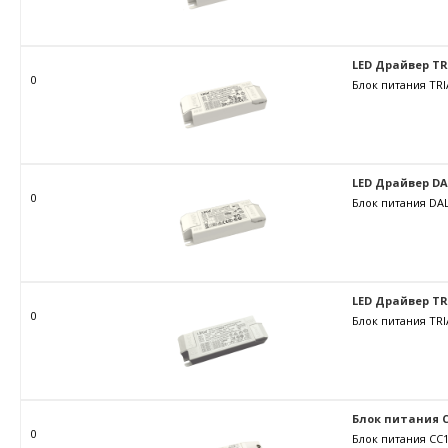
LED Драйвер TRIA
0
Блок питания TRI
LED Драйвер DALI
0
Блок питания DAL
LED Драйвер TRIA
0
Блок питания TRI
Блок питания C
0
Блок питания CC