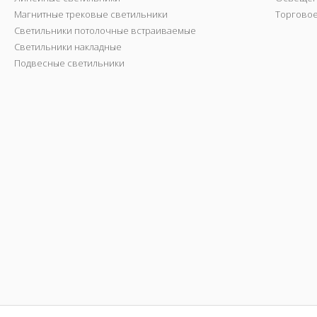
Магнитные трековые светильники
Торгово
Светильники потолочные встраиваемые
Светильники накладные
Подвесные светильники