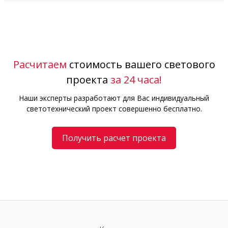
Расчитаем
стоимость вашего светового
проекта
за 24 часа!
Наши эксперты разработают для Вас индивидуальный
светотехнический проект совершенно бесплатно.
Получить расчет проекта