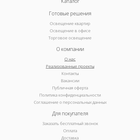
Каталог
Готовые решения
Освещение квартир
Освещение в офисе
Торговое освещение
О компании
О нас
Реализованные проекты
Контакты
Вакансии
Публичная оферта
Политика конфиденциальности
Соглашение о персональных данных
Для покупателя
Заказать бесплатный звонок
Оплата
Доставка