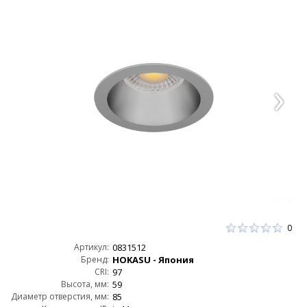
0
Артикул:
0831512
Бренд:
HOKASU - Япония
CRI:
97
Высота, мм:
59
Диаметр отверстия, мм:
85