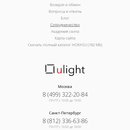
Возврат и обмен
Вопросы и ответы
Блог
Сотрудничество
Академия света
Карта сайта
Скачать полный каталог HOKASU (182 МБ)
Москва
8 (499) 322-20-84
ПН-ПТ c 10:00 до 19:00
Санкт-Петербург
8 (812) 336-63-86
ПН-ПТ c 10:00 до 18:00