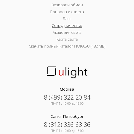
Возврат и обмен
Вопросы и ответы
Блог
Сотрудничество
Академия света
Карта сайта
Скачать полный каталог HOKASU (182 МБ)
Москва
8 (499) 322-20-84
ПН-ПТ c 10:00 до 19:00
Санкт-Петербург
8 (812) 336-63-86
ПН-ПТ c 10:00 до 18:00