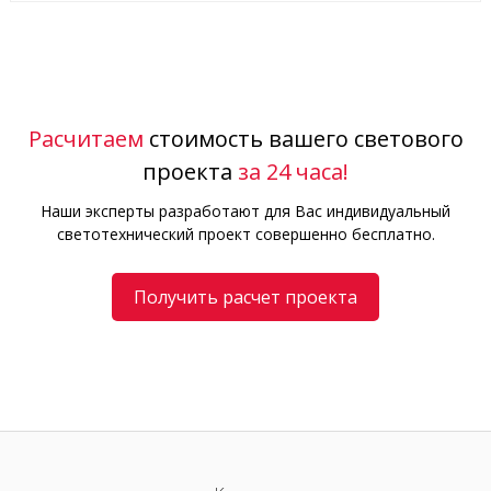
Расчитаем
стоимость вашего светового
проекта
за 24 часа!
Наши эксперты разработают для Вас индивидуальный
светотехнический проект совершенно бесплатно.
Получить расчет проекта