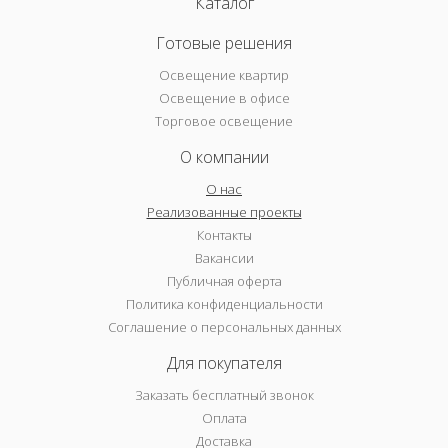
Каталог
Готовые решения
Освещение квартир
Освещение в офисе
Торговое освещение
О компании
О нас
Реализованные проекты
Контакты
Вакансии
Публичная оферта
Политика конфиденциальности
Соглашение о персональных данных
Для покупателя
Заказать бесплатный звонок
Оплата
Доставка