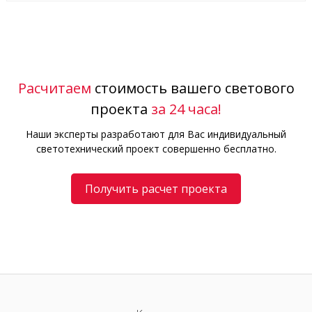
Расчитаем
стоимость вашего светового
проекта
за 24 часа!
Наши эксперты разработают для Вас индивидуальный
светотехнический проект совершенно бесплатно.
Получить расчет проекта