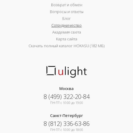
Возврат и обмен
Вопросы и ответы
Блог
Сотрудничество
Академия света
Карта сайта
Скачать полный каталог HOKASU (182 МБ)
Москва
8 (499) 322-20-84
ПН-ПТ c 10:00 до 19:00
Санкт-Петербург
8 (812) 336-63-86
ПН-ПТ c 10:00 до 18:00