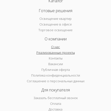
Каталог
Готовые решения
Освещение квартир
Освещение в офисе
Торговое освещение
О компании
О нас
Реализованные проекты
Контакты
Вакансии
Публичная оферта
Политика конфиденциальности
Соглашение о персональных данных
Для покупателя
Заказать бесплатный звонок
Оплата
Доставка