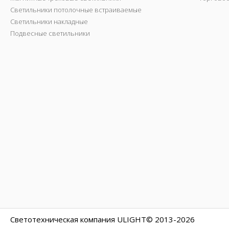
Светильники потолочные встраиваемые
Светильники накладные
Подвесные светильники
Светотехническая компания ULIGHT© 2013-2026