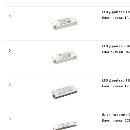
LED Драйвер TRIA
0
Блок питания TRI
LED Драйвер DALI
0
Блок питания DAL
LED Драйвер TRIA
0
Блок питания TRI
Блок питания C
0
Блок питания CC