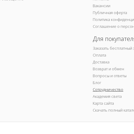
Вакансии
Публичная оферта
Политика конфиденц
Соглашение о персо
Для покупател
Заказать бесплатный 
Оплата
Доставка
Возврат и обмен
Вопросы и ответы
Блог
Сотрудничество
Академия света
Карта сайта
Скачать полный катал