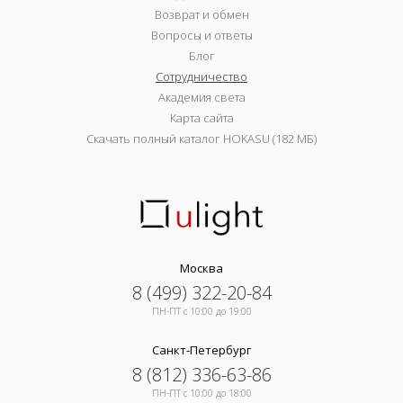
Возврат и обмен
Вопросы и ответы
Блог
Сотрудничество
Академия света
Карта сайта
Скачать полный каталог HOKASU (182 МБ)
Москва
8 (499) 322-20-84
ПН-ПТ c 10:00 до 19:00
Санкт-Петербург
8 (812) 336-63-86
ПН-ПТ c 10:00 до 18:00