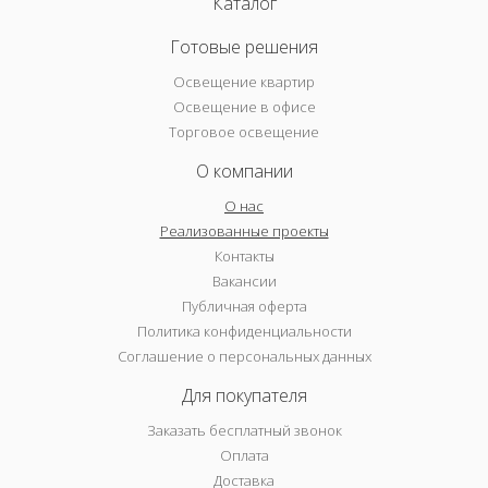
Каталог
Готовые решения
Освещение квартир
Освещение в офисе
Торговое освещение
О компании
О нас
Реализованные проекты
Контакты
Вакансии
Публичная оферта
Политика конфиденциальности
Соглашение о персональных данных
Для покупателя
Заказать бесплатный звонок
Оплата
Доставка