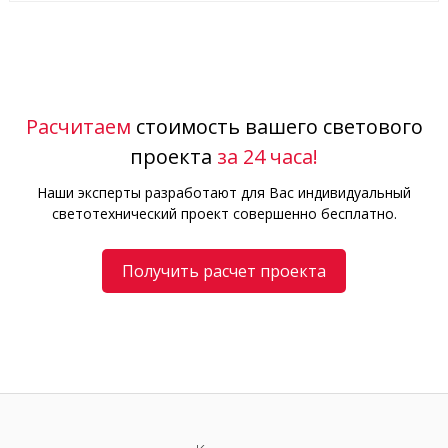
Расчитаем
стоимость вашего светового
проекта
за 24 часа!
Наши эксперты разработают для Вас индивидуальный
светотехнический проект совершенно бесплатно.
Получить расчет проекта