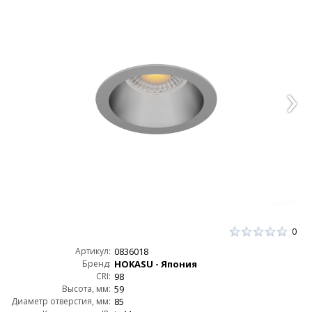
0
Артикул:
0836018
Бренд:
HOKASU - Япония
CRI:
98
Высота, мм:
59
Диаметр отверстия, мм:
85