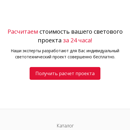
Расчитаем
стоимость вашего светового
проекта
за 24 часа!
Наши эксперты разработают для Вас индивидуальный
светотехнический проект совершенно бесплатно.
Получить расчет проекта
Каталог