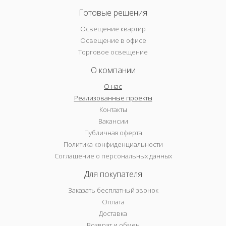
Готовые решения
Освещение квартир
Освещение в офисе
Торговое освещение
О компании
О нас
Реализованные проекты
Контакты
Вакансии
Публичная оферта
Политика конфиденциальности
Соглашение о персональных данных
Для покупателя
Заказать бесплатный звонок
Оплата
Доставка
Возврат и обмен