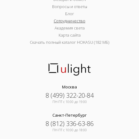
Вопросы и ответы
Блог
Сотрудничество
Академия света
Карта сайта
Скачать полный каталог HOKASU (182 МБ)
Москва
8 (499) 322-20-84
ПН-ПТ c 10:00 до 19:00
Санкт-Петербург
8 (812) 336-63-86
ПН-ПТ c 10:00 до 18:00