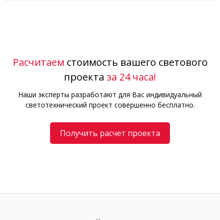
Расчитаем
стоимость вашего светового
проекта
за 24 часа!
Наши эксперты разработают для Вас индивидуальный
светотехнический проект совершенно бесплатно.
Получить расчет проекта