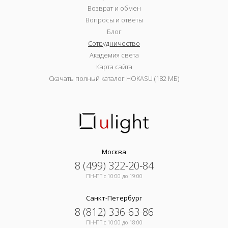
Возврат и обмен
Вопросы и ответы
Блог
Сотрудничество
Академия света
Карта сайта
Скачать полный каталог HOKASU (182 МБ)
Москва
8 (499) 322-20-84
ПН-ПТ c 10:00 до 19:00
Санкт-Петербург
8 (812) 336-63-86
ПН-ПТ c 10:00 до 18:00