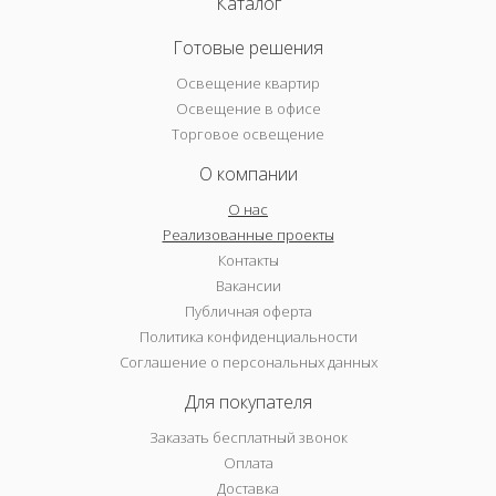
Каталог
Готовые решения
Освещение квартир
Освещение в офисе
Торговое освещение
О компании
О нас
Реализованные проекты
Контакты
Вакансии
Публичная оферта
Политика конфиденциальности
Соглашение о персональных данных
Для покупателя
Заказать бесплатный звонок
Оплата
Доставка