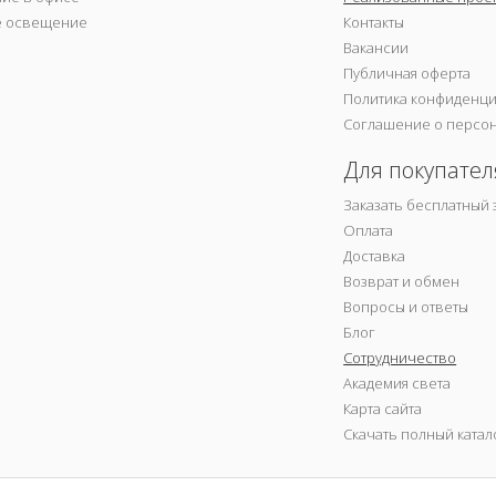
е освещение
Контакты
Вакансии
Публичная оферта
Политика конфиденц
Соглашение о персо
Для покупател
Заказать бесплатный 
Оплата
Доставка
Возврат и обмен
Вопросы и ответы
Блог
Сотрудничество
Академия света
Карта сайта
Скачать полный катал