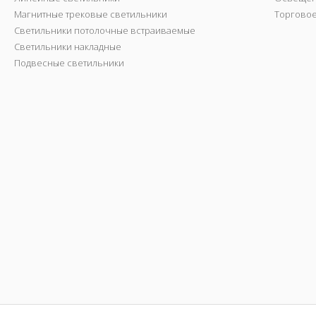
Магнитные трековые светильники
Торгово
Светильники потолочные встраиваемые
Светильники накладные
Подвесные светильники