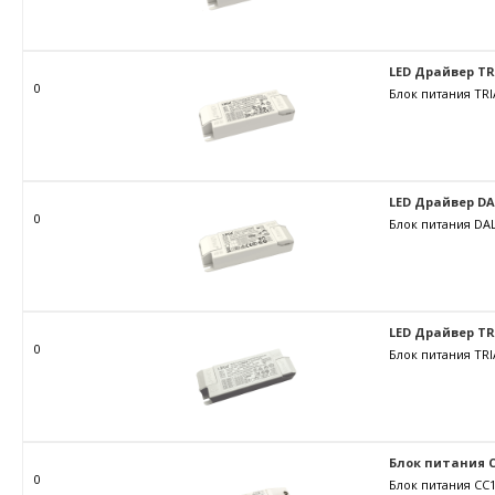
LED Драйвер TRIA
0
Блок питания TRI
LED Драйвер DALI
0
Блок питания DAL
LED Драйвер TRIA
0
Блок питания TRI
Блок питания C
0
Блок питания CC