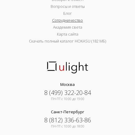
Вопросы и ответы
Блог
Сотрудничество
Академия света
Карта сайта
Скачать полный каталог HOKASU (182 МБ)
Москва
8 (499) 322-20-84
ПН-ПТ c 10:00 до 19:00
Санкт-Петербург
8 (812) 336-63-86
ПН-ПТ c 10:00 до 18:00