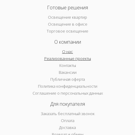
Готовые решения
Освещение квартир
Освещение в офисе
Торговое освещение
О компании
О нас
Реализованные проекты
Контакты
Вакансии
Публичная оферта
Политика конфиденциальности
Соглашение о персональных данных
Для покупателя
Заказать бесплатный звонок
Оплата
Доставка
Возврат и обмен