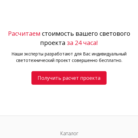
Расчитаем
стоимость вашего светового
проекта
за 24 часа!
Наши эксперты разработают для Вас индивидуальный
светотехнический проект совершенно бесплатно.
Получить расчет проекта
Каталог