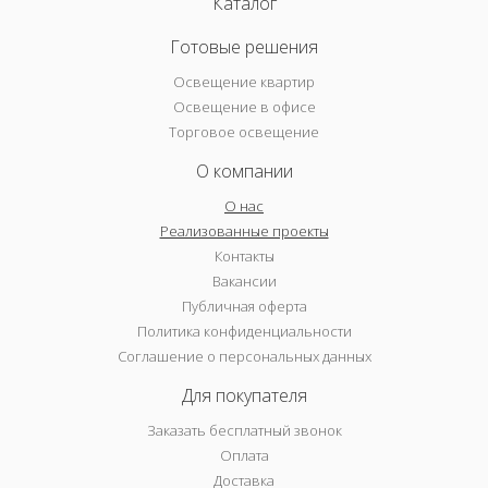
Каталог
Готовые решения
Освещение квартир
Освещение в офисе
Торговое освещение
О компании
О нас
Реализованные проекты
Контакты
Вакансии
Публичная оферта
Политика конфиденциальности
Соглашение о персональных данных
Для покупателя
Заказать бесплатный звонок
Оплата
Доставка