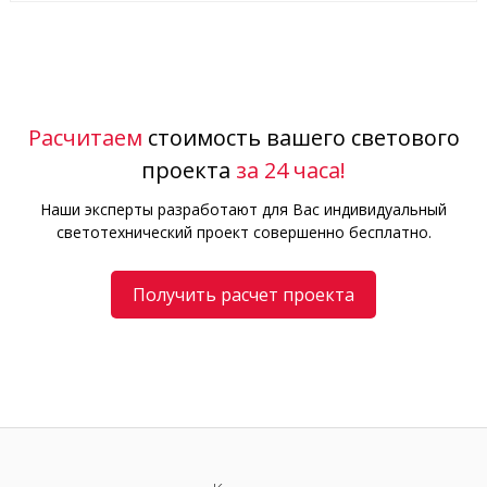
Расчитаем
стоимость вашего светового
проекта
за 24 часа!
Наши эксперты разработают для Вас индивидуальный
светотехнический проект совершенно бесплатно.
Получить расчет проекта