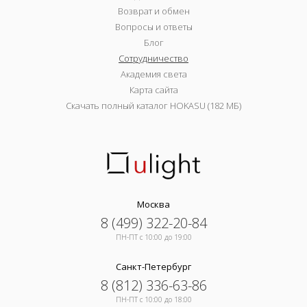
Возврат и обмен
Вопросы и ответы
Блог
Сотрудничество
Академия света
Карта сайта
Скачать полный каталог HOKASU (182 МБ)
Москва
8 (499) 322-20-84
ПН-ПТ c 10:00 до 19:00
Санкт-Петербург
8 (812) 336-63-86
ПН-ПТ c 10:00 до 18:00