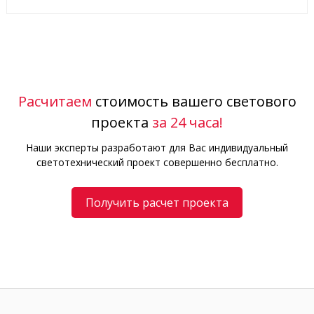
Расчитаем
стоимость вашего светового
проекта
за 24 часа!
Наши эксперты разработают для Вас индивидуальный
светотехнический проект совершенно бесплатно.
Получить расчет проекта