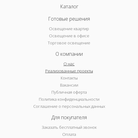
Каталог
Готовые решения
Освещение квартир
Освещение в офисе
Торговое освещение
О компании
О нас
Реализованные проекты
Контакты
Вакансии
Публичная оферта
Политика конфиденциальности
Соглашение о персональных данных
Для покупателя
Заказать бесплатный звонок
Оплата