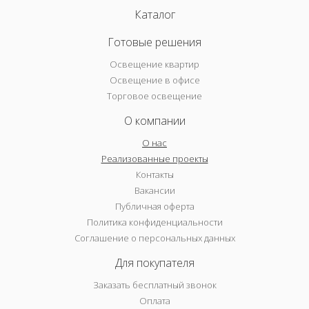
Каталог
Готовые решения
Освещение квартир
Освещение в офисе
Торговое освещение
О компании
О нас
Реализованные проекты
Контакты
Вакансии
Публичная оферта
Политика конфиденциальности
Соглашение о персональных данных
Для покупателя
Заказать бесплатный звонок
Оплата