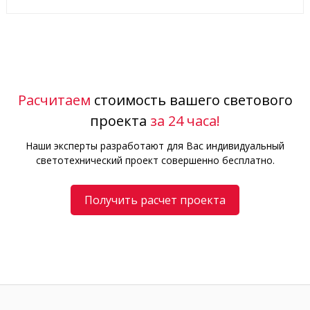
Расчитаем
стоимость вашего светового
проекта
за 24 часа!
Наши эксперты разработают для Вас индивидуальный
светотехнический проект совершенно бесплатно.
Получить расчет проекта