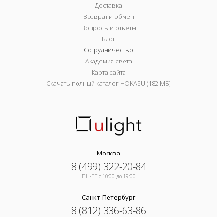
Доставка
Возврат и обмен
Вопросы и ответы
Блог
Сотрудничество
Академия света
Карта сайта
Скачать полный каталог HOKASU (182 МБ)
Москва
8 (499) 322-20-84
ПН-ПТ c 10:00 до 19:00
Санкт-Петербург
8 (812) 336-63-86