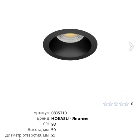
0
Артикул:
0835710
Бренд:
HOKASU - Япония
CRI:
98
Высота, мм:
59
Диаметр отверстия, мм:
85