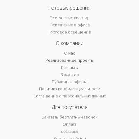
Готовые решения
Освещение квартир
Освещение в офисе
Торговое освещение
О компании
О нас
Реализованные проекты
Контакты
Вакансии
Публичная оферта
Политика конфиденциальности
Соглашение о персональных данных
Для покупателя
Заказать бесплатный звонок
Оплата
Доставка
Возврат и обмен