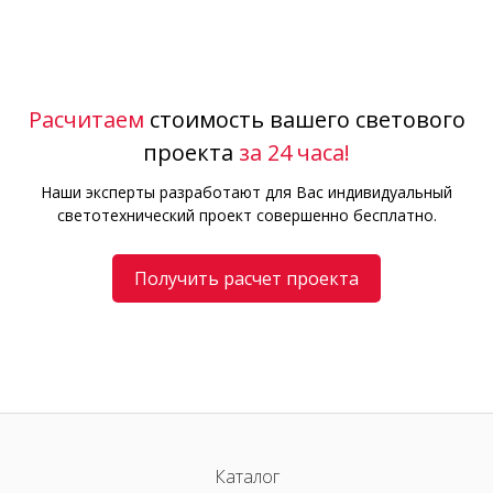
Расчитаем
стоимость вашего светового
проекта
за 24 часа!
Наши эксперты разработают для Вас индивидуальный
светотехнический проект совершенно бесплатно.
Получить расчет проекта
Каталог