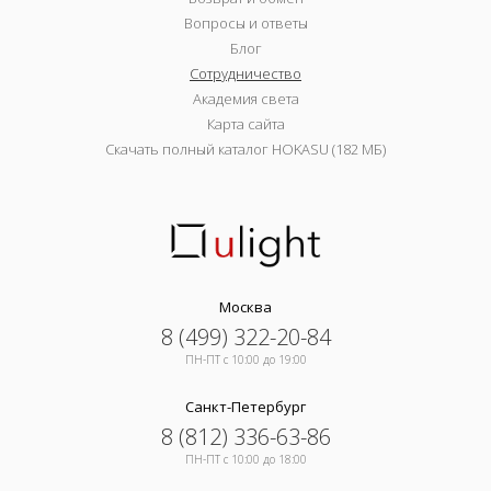
Вопросы и ответы
Блог
Сотрудничество
Академия света
Карта сайта
Скачать полный каталог HOKASU (182 МБ)
Москва
8 (499) 322-20-84
ПН-ПТ c 10:00 до 19:00
Санкт-Петербург
8 (812) 336-63-86
ПН-ПТ c 10:00 до 18:00