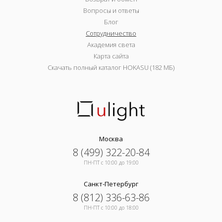
Вопросы и ответы
Блог
Сотрудничество
Академия света
Карта сайта
Скачать полный каталог HOKASU (182 МБ)
Москва
8 (499) 322-20-84
ПН-ПТ c 10:00 до 19:00
Санкт-Петербург
8 (812) 336-63-86
ПН-ПТ c 10:00 до 18:00