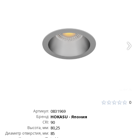
0
Артикул:
0831969
Бренд:
HOKASU - Япония
CRI:
90
Высота, мм:
80,25
Диаметр отверстия, мм:
85