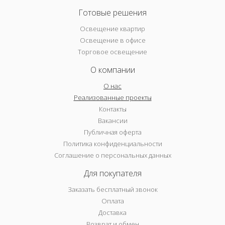
Готовые решения
Освещение квартир
Освещение в офисе
Торговое освещение
О компании
О нас
Реализованные проекты
Контакты
Вакансии
Публичная оферта
Политика конфиденциальности
Соглашение о персональных данных
Для покупателя
Заказать бесплатный звонок
Оплата
Доставка
Возврат и обмен