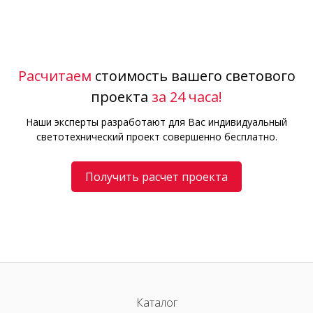
Расчитаем
стоимость вашего светового
проекта
за 24 часа!
Наши эксперты разработают для Вас индивидуальный
светотехнический проект совершенно бесплатно.
Получить расчет проекта
Каталог