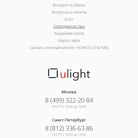
Возврат и обмен
Вопросы и ответы
Блог
Сотрудничество
Академия света
Карта сайта
Скачать полный каталог HOKASU (182 МБ)
Москва
8 (499) 322-20-84
ПН-ПТ c 10:00 до 19:00
Санкт-Петербург
8 (812) 336-63-86
ПН-ПТ c 10:00 до 18:00