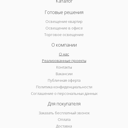
Каталог
Готовые решения
Освещение квартир
Освещение в офисе
Торговое освещение
О компании
О нас
Реализованные проекты
Контакты
Вакансии
Публичная оферта
Политика конфиденциальности
Соглашение о персональных данных
Для покупателя
Заказать бесплатный звонок
Оплата
Доставка