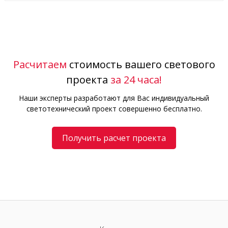
Расчитаем
стоимость вашего светового
проекта
за 24 часа!
Наши эксперты разработают для Вас индивидуальный
светотехнический проект совершенно бесплатно.
Получить расчет проекта