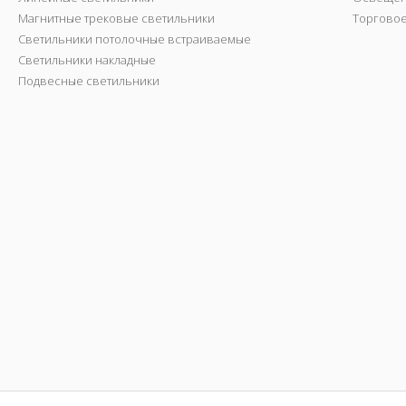
Магнитные трековые светильники
Торгово
Светильники потолочные встраиваемые
Светильники накладные
Подвесные светильники