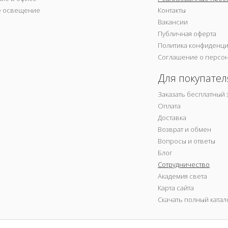
е освещение
Контакты
Вакансии
Публичная оферта
Политика конфиденц
Соглашение о персо
Для покупател
Заказать бесплатный 
Оплата
Доставка
Возврат и обмен
Вопросы и ответы
Блог
Сотрудничество
Академия света
Карта сайта
Скачать полный катал