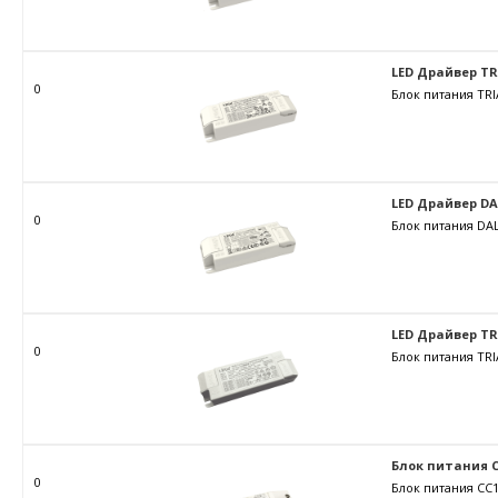
LED Драйвер TRIA
0
Блок питания TRI
LED Драйвер DALI
0
Блок питания DAL
LED Драйвер TRIA
0
Блок питания TRI
Блок питания C
0
Блок питания CC