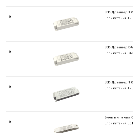
LED Драйвер TRIA
0
Блок питания TRI
LED Драйвер DALI
0
Блок питания DAL
LED Драйвер TRIA
0
Блок питания TRI
Блок питания C
0
Блок питания CC