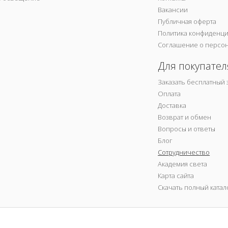
Вакансии
Публичная оферта
Политика конфиденц
Соглашение о персо
Для покупател
Заказать бесплатный 
Оплата
Доставка
Возврат и обмен
Вопросы и ответы
Блог
Сотрудничество
Академия света
Карта сайта
Скачать полный катал