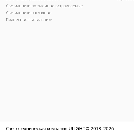
Светильники потолочные встраиваемые
Светильники накладные
Подвесные светильники
Светотехническая компания ULIGHT© 2013-2026