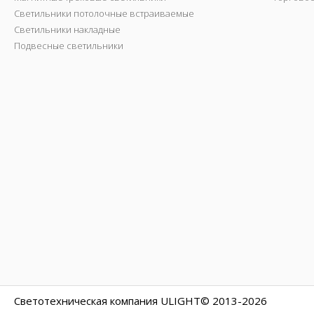
Светильники потолочные встраиваемые
Светильники накладные
Подвесные светильники
Светотехническая компания ULIGHT© 2013-2026