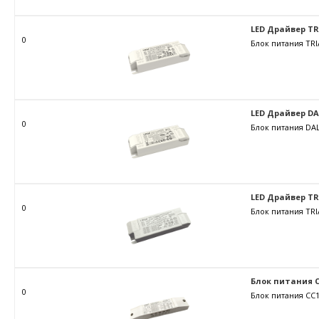
LED Драйвер TRIA
0
Блок питания TRI
LED Драйвер DALI
0
Блок питания DAL
LED Драйвер TRIA
0
Блок питания TRI
Блок питания C
0
Блок питания CC