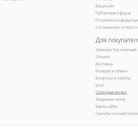
Вакансии
Публичная оферта
Политика конфиденц
Соглашение о персо
Для покупател
Заказать бесплатный 
Оплата
Доставка
Возврат и обмен
Вопросы и ответы
Блог
Сотрудничество
Академия света
Карта сайта
Скачать полный катал