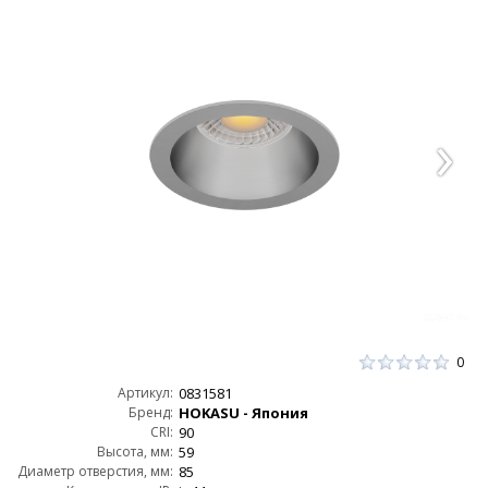
0
Артикул:
0831581
Бренд:
HOKASU - Япония
CRI:
90
Высота, мм:
59
Диаметр отверстия, мм:
85