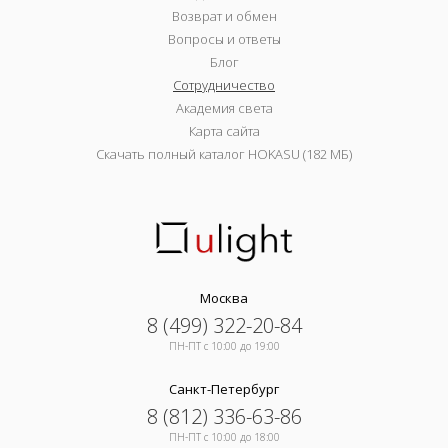
Возврат и обмен
Вопросы и ответы
Блог
Сотрудничество
Академия света
Карта сайта
Скачать полный каталог HOKASU (182 МБ)
Москва
8 (499) 322-20-84
ПН-ПТ c 10:00 до 19:00
Санкт-Петербург
8 (812) 336-63-86
ПН-ПТ c 10:00 до 18:00