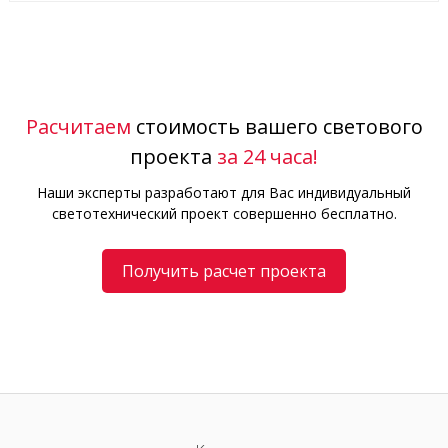
Расчитаем
стоимость вашего светового
проекта
за 24 часа!
Наши эксперты разработают для Вас индивидуальный
светотехнический проект совершенно бесплатно.
Получить расчет проекта