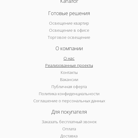
Каталог
Готовые решения
Освещение квартир
Освещение в офисе
Торговое освещение
О компании
О нас
Реализованные проекты
Контакты
Вакансии
Публичная оферта
Политика конфиденциальности
Соглашение о персональных данных
Для покупателя
Заказать бесплатный звонок
Оплата
Доставка