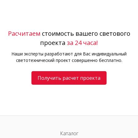
Расчитаем
стоимость вашего светового
проекта
за 24 часа!
Наши эксперты разработают для Вас индивидуальный
светотехнический проект совершенно бесплатно.
Получить расчет проекта
Каталог