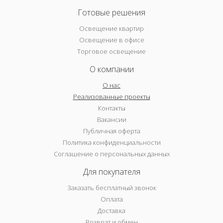
Готовые решения
Освещение квартир
Освещение в офисе
Торговое освещение
О компании
О нас
Реализованные проекты
Контакты
Вакансии
Публичная оферта
Политика конфиденциальности
Соглашение о персональных данных
Для покупателя
Заказать бесплатный звонок
Оплата
Доставка
Возврат и обмен