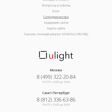
Вопросы и ответы
Блог
Сотрудничество
Академия света
Карта сайта
Скачать полный каталог HOKASU (182 МБ)
Москва
8 (499) 322-20-84
ПН-ПТ c 10:00 до 19:00
Санкт-Петербург
8 (812) 336-63-86
ПН-ПТ c 10:00 до 18:00