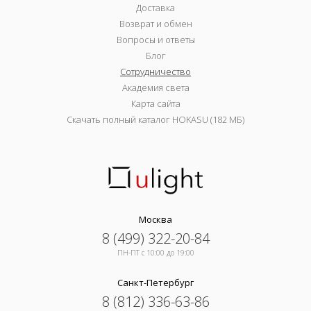
Доставка
Возврат и обмен
Вопросы и ответы
Блог
Сотрудничество
Академия света
Карта сайта
Скачать полный каталог HOKASU (182 МБ)
Москва
8 (499) 322-20-84
ПН-ПТ c 10:00 до 19:00
Санкт-Петербург
8 (812) 336-63-86