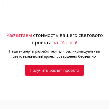
Расчитаем
стоимость вашего светового
проекта
за 24 часа!
Наши эксперты разработают для Вас индивидуальный
светотехнический проект совершенно бесплатно.
Получить расчет проекта