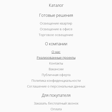
Каталог
Готовые решения
Освещение квартир
Освещение в офисе
Торговое освещение
О компании
О нас
Реализованные проекты
Контакты
Вакансии
Публичная оферта
Политика конфиденциальности
Соглашение о персональных данных
Для покупателя
Заказать бесплатный звонок
Оплата