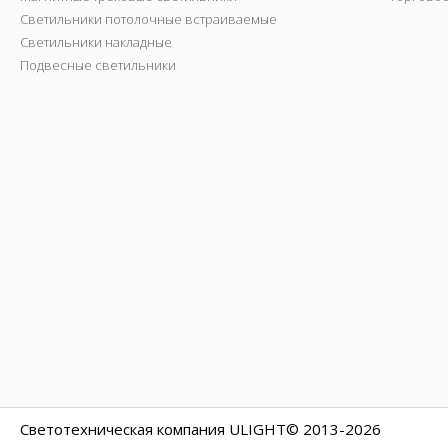
Светильники потолочные встраиваемые
Светильники накладные
Подвесные светильники
Светотехническая компания ULIGHT© 2013-2026