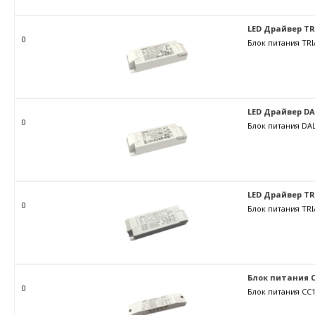
LED Драйвер TRIA
0
Блок питания TRI
LED Драйвер DALI
0
Блок питания DAL
LED Драйвер TRIA
0
Блок питания TRI
Блок питания C
0
Блок питания CC