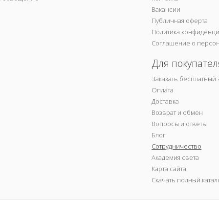
Вакансии
Публичная оферта
Политика конфиденц
Соглашение о персо
Для покупател
Заказать бесплатный 
Оплата
Доставка
Возврат и обмен
Вопросы и ответы
Блог
Сотрудничество
Академия света
Карта сайта
Скачать полный катал