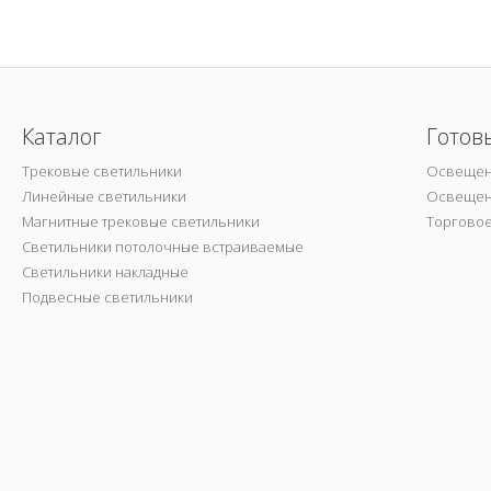
Каталог
Готов
Трековые светильники
Освещен
Линейные светильники
Освещен
Магнитные трековые светильники
Торгово
Светильники потолочные встраиваемые
Светильники накладные
Подвесные светильники