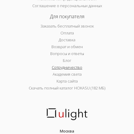
Соглашение о персональных данных
Для покупателя
Заказать бесплатный звонок
Оплата
Доставка
Возврат и обмен
Вопросы и ответы
Блог
Сотрудничество
Академия света
Карта сайта
Скачать полный каталог HOKASU (182 МБ)
Москва