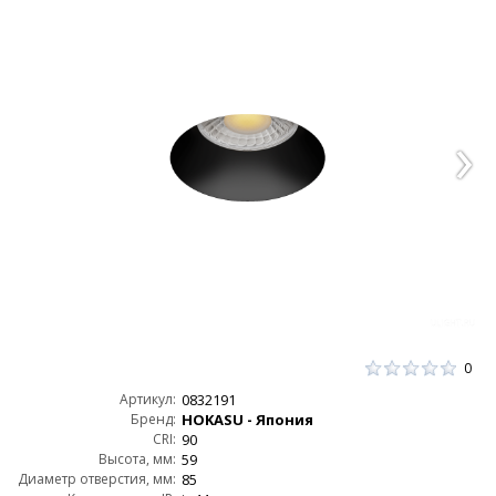
0
Артикул:
0832191
Бренд:
HOKASU - Япония
CRI:
90
Высота, мм:
59
Диаметр отверстия, мм:
85