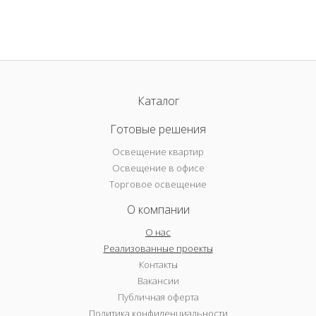
Каталог
Готовые решения
Освещение квартир
Освещение в офисе
Торговое освещение
О компании
О нас
Реализованные проекты
Контакты
Вакансии
Публичная оферта
Политика конфиденциальности