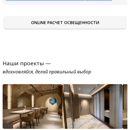
ONLINE РАСЧЕТ ОСВЕЩЕННОСТИ
Наши проекты —
вдохновляйся, делай правильный выбор