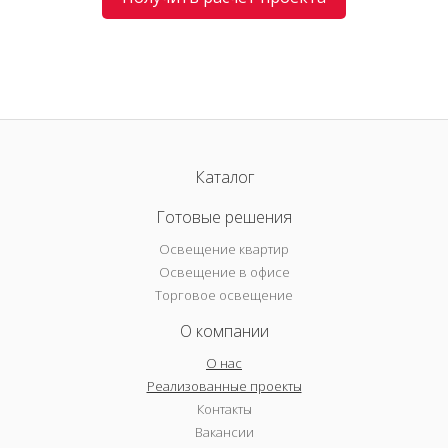
Каталог
Готовые решения
Освещение квартир
Освещение в офисе
Торговое освещение
О компании
О нас
Реализованные проекты
Контакты
Вакансии