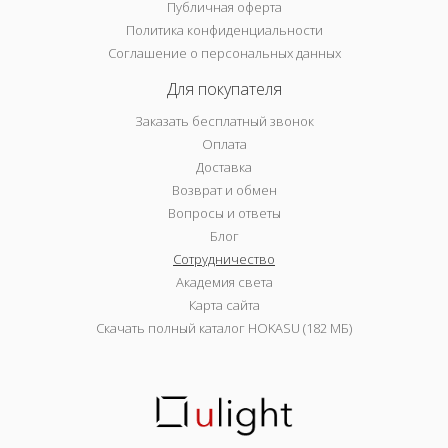
Публичная оферта
Политика конфиденциальности
Соглашение о персональных данных
Для покупателя
Заказать бесплатный звонок
Оплата
Доставка
Возврат и обмен
Вопросы и ответы
Блог
Сотрудничество
Академия света
Карта сайта
Скачать полный каталог HOKASU (182 МБ)