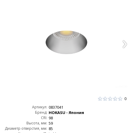
0
Артикул:
0837041
Бренд:
HOKASU - Япония
CRI:
98
Высота, мм:
59
Диаметр отверстия, мм:
85