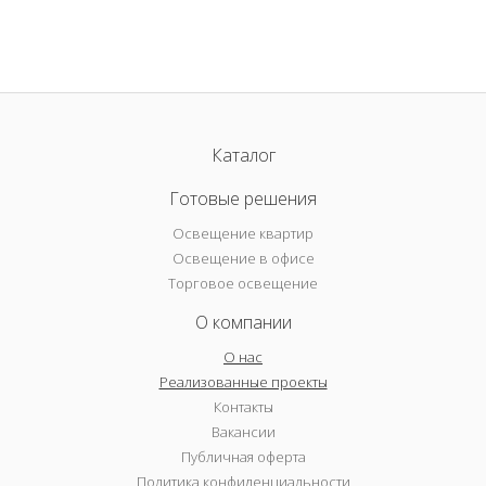
Каталог
Готовые решения
Освещение квартир
Освещение в офисе
Торговое освещение
О компании
О нас
Реализованные проекты
Контакты
Вакансии
Публичная оферта
Политика конфиденциальности