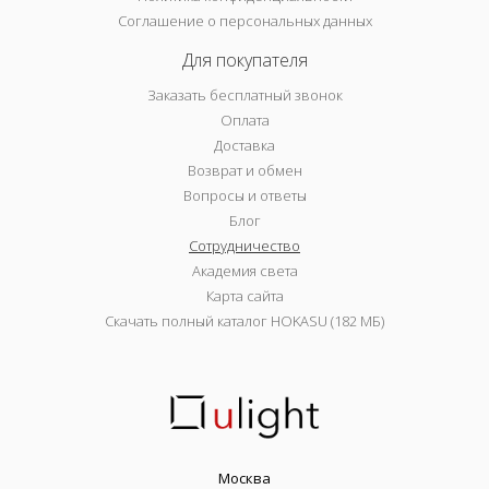
Соглашение о персональных данных
Для покупателя
Заказать бесплатный звонок
Оплата
Доставка
Возврат и обмен
Вопросы и ответы
Блог
Сотрудничество
Академия света
Карта сайта
Скачать полный каталог HOKASU (182 МБ)
Москва