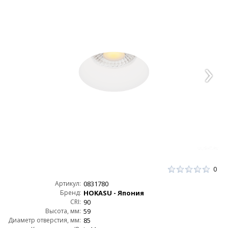
0
Артикул:
0831780
Бренд:
HOKASU - Япония
CRI:
90
Высота, мм:
59
Диаметр отверстия, мм:
85