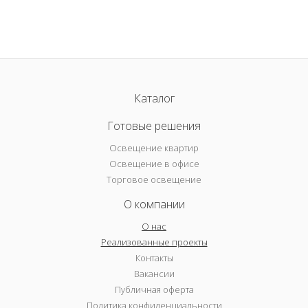
Каталог
Готовые решения
Освещение квартир
Освещение в офисе
Торговое освещение
О компании
О нас
Реализованные проекты
Контакты
Вакансии
Публичная оферта
Политика конфиденциальности