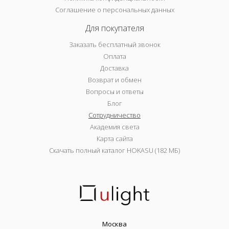
Соглашение о персональных данных
Для покупателя
Заказать бесплатный звонок
Оплата
Доставка
Возврат и обмен
Вопросы и ответы
Блог
Сотрудничество
Академия света
Карта сайта
Скачать полный каталог HOKASU (182 МБ)
Москва