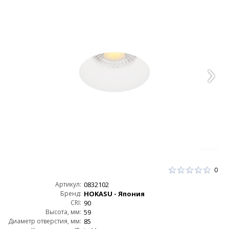
0
Артикул:
0832102
Бренд:
HOKASU - Япония
CRI:
90
Высота, мм:
59
Диаметр отверстия, мм:
85