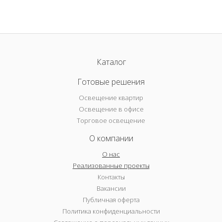
Каталог
Готовые решения
Освещение квартир
Освещение в офисе
Торговое освещение
О компании
О нас
Реализованные проекты
Контакты
Вакансии
Публичная оферта
Политика конфиденциальности