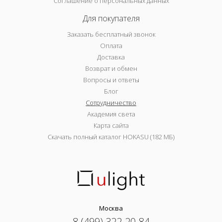
Соглашение о персональных данных
Для покупателя
Заказать бесплатный звонок
Оплата
Доставка
Возврат и обмен
Вопросы и ответы
Блог
Сотрудничество
Академия света
Карта сайта
Скачать полный каталог HOKASU (182 МБ)
Москва
8 (499) 322-20-84