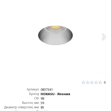
0
Артикул:
0837341
Бренд:
HOKASU - Япония
CRI:
98
Высота, мм:
59
Диаметр отверстия, мм:
85