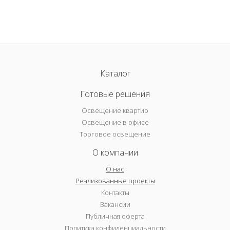
Каталог
Готовые решения
Освещение квартир
Освещение в офисе
Торговое освещение
О компании
О нас
Реализованные проекты
Контакты
Вакансии
Публичная оферта
Политика конфиденциальности