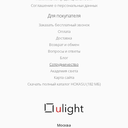
Соглашение о персональных данных
Для покупателя
Заказать бесплатный звонок
Оплата
Доставка
Возврат и обмен
Вопросы и ответы
Блог
Сотрудничество
Академия света
Карта сайта
Скачать полный каталог HOKASU (182 МБ)
Москва