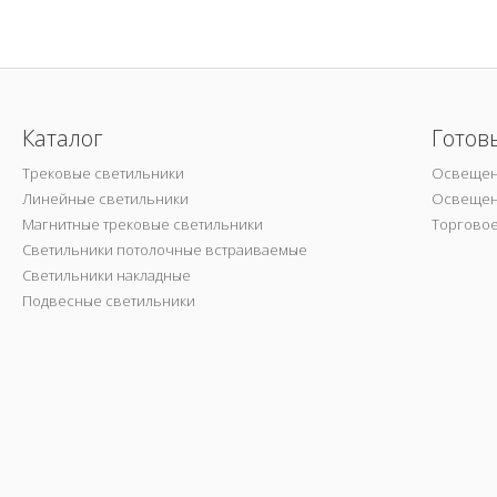
Каталог
Готов
Трековые светильники
Освещен
Линейные светильники
Освещен
Магнитные трековые светильники
Торгово
Светильники потолочные встраиваемые
Светильники накладные
Подвесные светильники