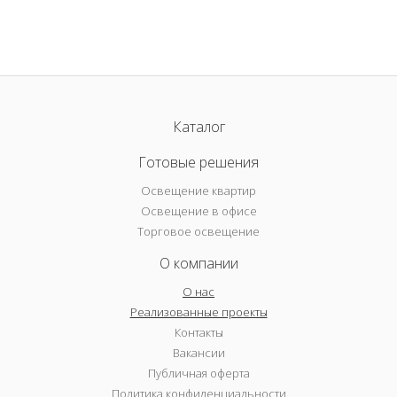
Каталог
Готовые решения
Освещение квартир
Освещение в офисе
Торговое освещение
О компании
О нас
Реализованные проекты
Контакты
Вакансии
Публичная оферта
Политика конфиденциальности