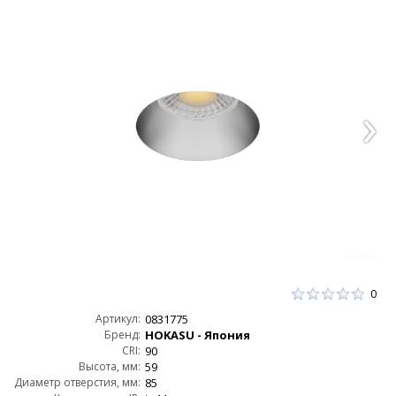
0
Артикул:
0831775
Бренд:
HOKASU - Япония
CRI:
90
Высота, мм:
59
Диаметр отверстия, мм:
85