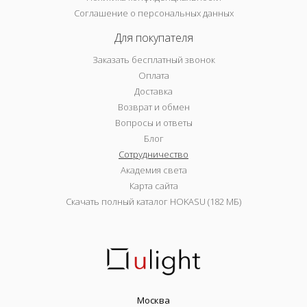
Соглашение о персональных данных
Для покупателя
Заказать бесплатный звонок
Оплата
Доставка
Возврат и обмен
Вопросы и ответы
Блог
Сотрудничество
Академия света
Карта сайта
Скачать полный каталог HOKASU (182 МБ)
Москва