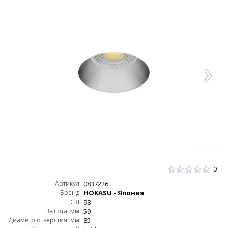
0
Артикул:
0837226
Бренд:
HOKASU - Япония
CRI:
98
Высота, мм:
59
Диаметр отверстия, мм:
85