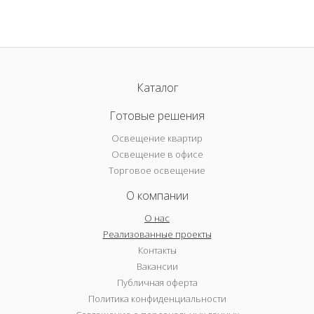
Каталог
Готовые решения
Освещение квартир
Освещение в офисе
Торговое освещение
О компании
О нас
Реализованные проекты
Контакты
Вакансии
Публичная оферта
Политика конфиденциальности