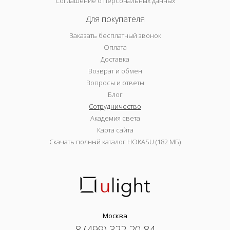
Соглашение о персональных данных
Для покупателя
Заказать бесплатный звонок
Оплата
Доставка
Возврат и обмен
Вопросы и ответы
Блог
Сотрудничество
Академия света
Карта сайта
Скачать полный каталог HOKASU (182 МБ)
Москва
8 (499) 322-20-84