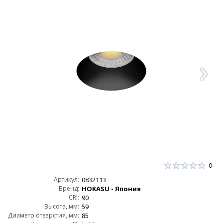
0
Артикул:
0832113
Бренд:
HOKASU - Япония
CRI:
90
Высота, мм:
59
Диаметр отверстия, мм:
85