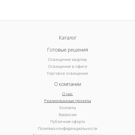
Каталог
Готовые решения
Освещение квартир
Освещение в офисе
Торговое освещение
О компании
О нас
Реализованные проекты
Контакты
Вакансии
Публичная оферта
Политика конфиденциальности