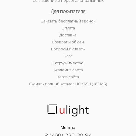
Соглашение о персональных данных
Для покупателя
Заказать бесплатный звонок
Оплата
Доставка
Возврат и обмен
Вопросы и ответы
Блог
Сотрудничество
Академия света
Карта сайта
Скачать полный каталог HOKASU (182 МБ)
Москва
8 (499) 322-20-84