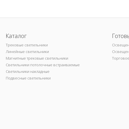
Каталог
Готов
Трековые светильники
Освещен
Линейные светильники
Освещен
Магнитные трековые светильники
Торгово
Светильники потолочные встраиваемые
Светильники накладные
Подвесные светильники