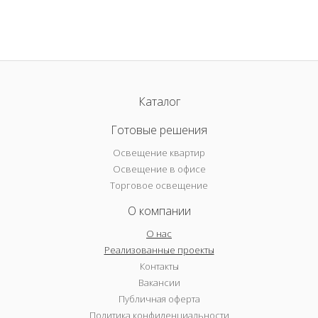
Каталог
Готовые решения
Освещение квартир
Освещение в офисе
Торговое освещение
О компании
О нас
Реализованные проекты
Контакты
Вакансии
Публичная оферта
Политика конфиденциальности