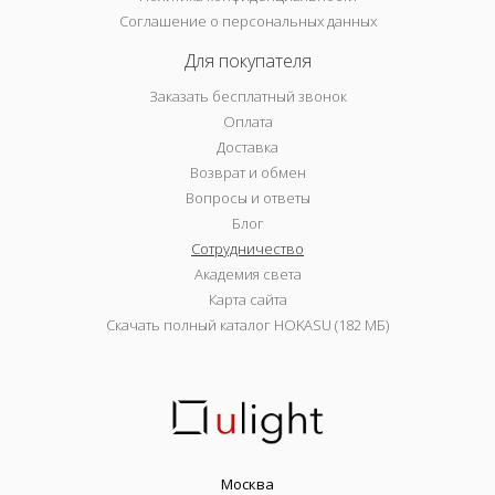
Соглашение о персональных данных
Для покупателя
Заказать бесплатный звонок
Оплата
Доставка
Возврат и обмен
Вопросы и ответы
Блог
Сотрудничество
Академия света
Карта сайта
Скачать полный каталог HOKASU (182 МБ)
Москва