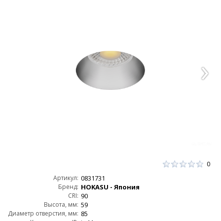
0
Артикул:
0831731
Бренд:
HOKASU - Япония
CRI:
90
Высота, мм:
59
Диаметр отверстия, мм:
85