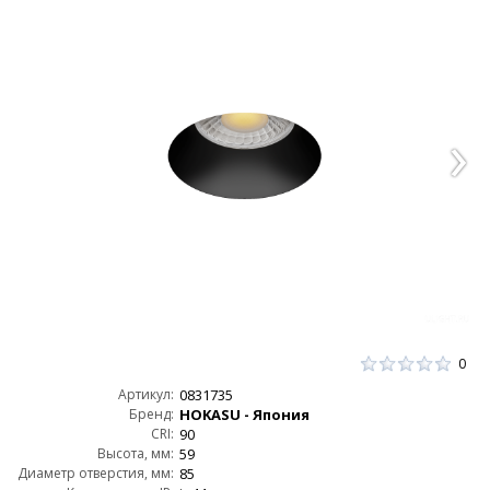
0
Артикул:
0831735
Бренд:
HOKASU - Япония
CRI:
90
Высота, мм:
59
Диаметр отверстия, мм:
85