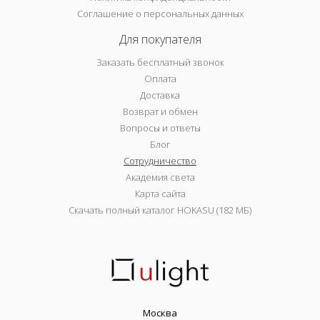
Соглашение о персональных данных
Для покупателя
Заказать бесплатный звонок
Оплата
Доставка
Возврат и обмен
Вопросы и ответы
Блог
Сотрудничество
Академия света
Карта сайта
Скачать полный каталог HOKASU (182 МБ)
Москва