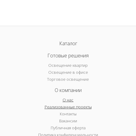
Каталог
Готовые решения
Освещение квартир
Освещение в офисе
Торговое освещение
О компании
О нас
Реализованные проекты
Контакты
Вакансии
Публичная оферта
Политика конфиденциальности