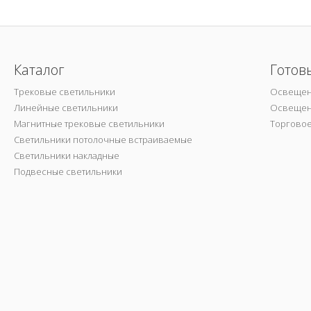
Каталог
Готов
Трековые светильники
Освещен
Линейные светильники
Освещен
Магнитные трековые светильники
Торгово
Светильники потолочные встраиваемые
Светильники накладные
Подвесные светильники