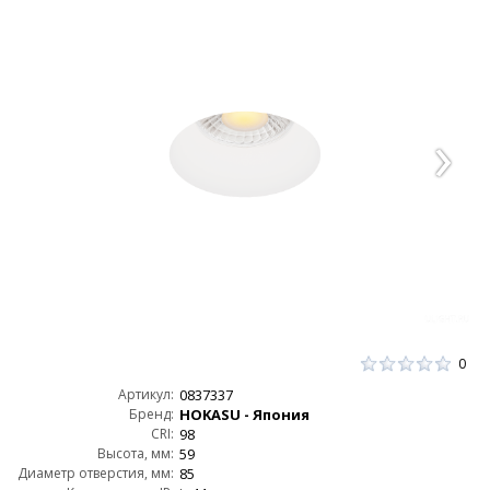
0
Артикул:
0837337
Бренд:
HOKASU - Япония
CRI:
98
Высота, мм:
59
Диаметр отверстия, мм:
85