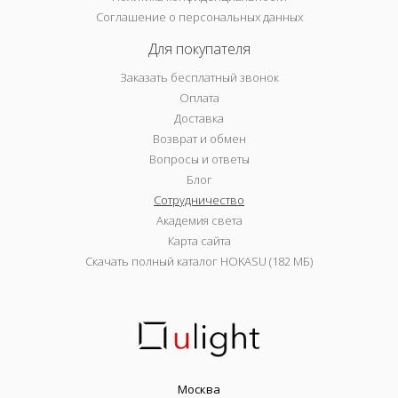
Соглашение о персональных данных
Для покупателя
Заказать бесплатный звонок
Оплата
Доставка
Возврат и обмен
Вопросы и ответы
Блог
Сотрудничество
Академия света
Карта сайта
Скачать полный каталог HOKASU (182 МБ)
Москва