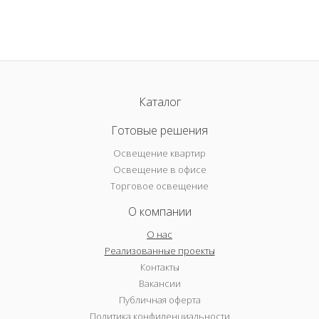
Каталог
Готовые решения
Освещение квартир
Освещение в офисе
Торговое освещение
О компании
О нас
Реализованные проекты
Контакты
Вакансии
Публичная оферта
Политика конфиденциальности