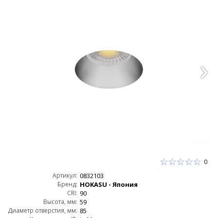
0
Артикул:
0832103
Бренд:
HOKASU - Япония
CRI:
90
Высота, мм:
59
Диаметр отверстия, мм:
85