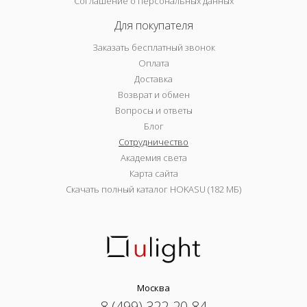
Соглашение о персональных данных
Для покупателя
Заказать бесплатный звонок
Оплата
Доставка
Возврат и обмен
Вопросы и ответы
Блог
Сотрудничество
Академия света
Карта сайта
Скачать полный каталог HOKASU (182 МБ)
Москва
8 (499) 322-20-84