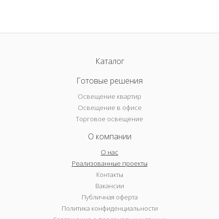
Каталог
Готовые решения
Освещение квартир
Освещение в офисе
Торговое освещение
О компании
О нас
Реализованные проекты
Контакты
Вакансии
Публичная оферта
Политика конфиденциальности