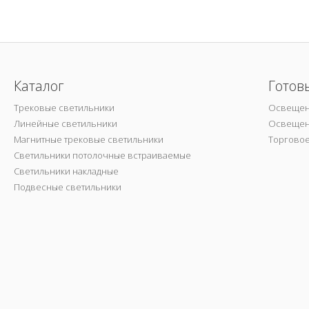
Каталог
Готов
Трековые светильники
Освещен
Линейные светильники
Освещен
Магнитные трековые светильники
Торгово
Светильники потолочные встраиваемые
Светильники накладные
Подвесные светильники