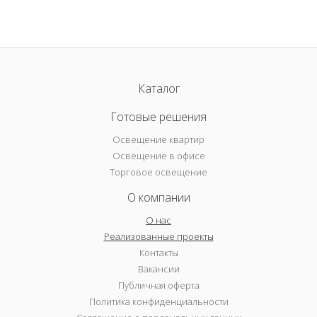
Каталог
Готовые решения
Освещение квартир
Освещение в офисе
Торговое освещение
О компании
О нас
Реализованные проекты
Контакты
Вакансии
Публичная оферта
Политика конфиденциальности