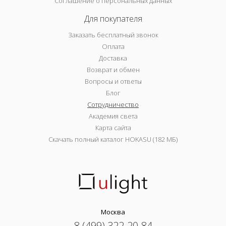
Соглашение о персональных данных
Для покупателя
Заказать бесплатный звонок
Оплата
Доставка
Возврат и обмен
Вопросы и ответы
Блог
Сотрудничество
Академия света
Карта сайта
Скачать полный каталог HOKASU (182 МБ)
Москва
8 (499) 322-20-84