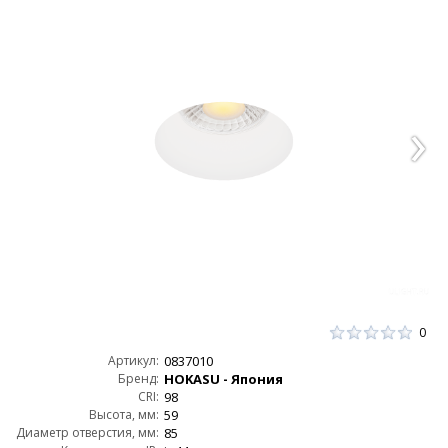
0
Артикул:
0837010
Бренд:
HOKASU - Япония
CRI:
98
Высота, мм:
59
Диаметр отверстия, мм:
85