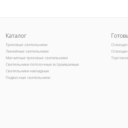
Каталог
Готов
Трековые светильники
Освещен
Линейные светильники
Освещен
Магнитные трековые светильники
Торгово
Светильники потолочные встраиваемые
Светильники накладные
Подвесные светильники