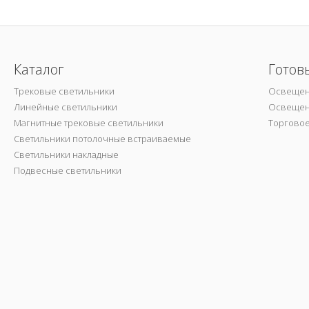
Каталог
Готов
Трековые светильники
Освещен
Линейные светильники
Освещен
Магнитные трековые светильники
Торгово
Светильники потолочные встраиваемые
Светильники накладные
Подвесные светильники