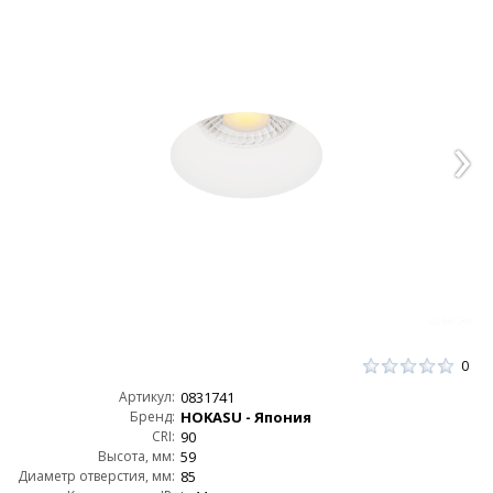
0
Артикул:
0831741
Бренд:
HOKASU - Япония
CRI:
90
Высота, мм:
59
Диаметр отверстия, мм:
85