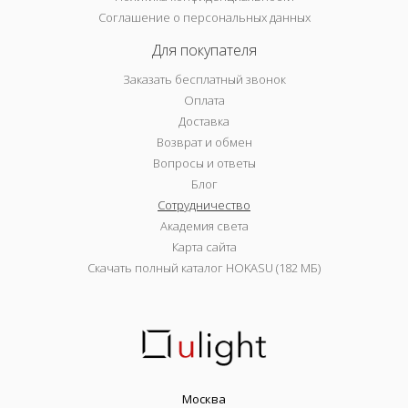
Соглашение о персональных данных
Для покупателя
Заказать бесплатный звонок
Оплата
Доставка
Возврат и обмен
Вопросы и ответы
Блог
Сотрудничество
Академия света
Карта сайта
Скачать полный каталог HOKASU (182 МБ)
Москва