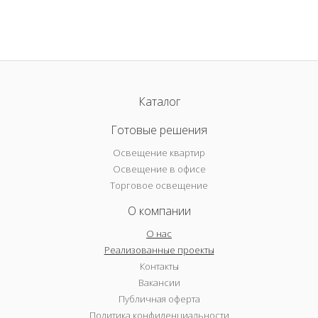
Каталог
Готовые решения
Освещение квартир
Освещение в офисе
Торговое освещение
О компании
О нас
Реализованные проекты
Контакты
Вакансии
Публичная оферта
Политика конфиденциальности