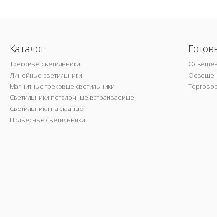
Каталог
Готов
Трековые светильники
Освещен
Линейные светильники
Освещен
Магнитные трековые светильники
Торгово
Светильники потолочные встраиваемые
Светильники накладные
Подвесные светильники